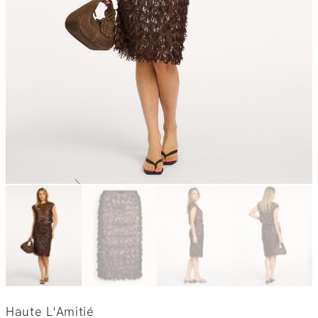
Haute L'Amitié