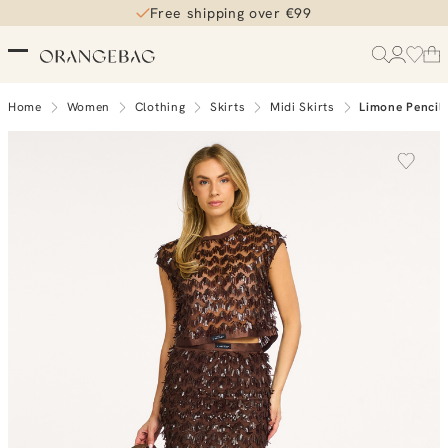
Free shipping over €99
Home
Women
Clothing
Skirts
Midi Skirts
Limone Pencil 