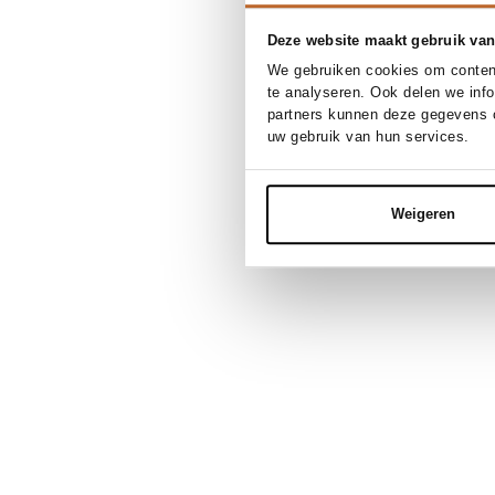
Deze website maakt gebruik van
We gebruiken cookies om content
te analyseren. Ook delen we inf
partners kunnen deze gegevens c
uw gebruik van hun services.
Weigeren