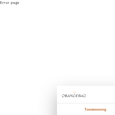
Error page
Toestemming