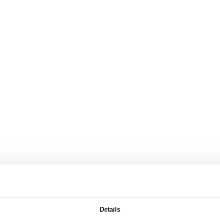
Details