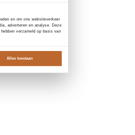
bieden en om ons websiteverkeer
dia, adverteren en analyse. Deze
e hebben verzameld op basis van
Alles toestaan