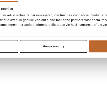
 cookies
 en advertenties te personaliseren, om functies voor social media te 
ormatie over uw gebruik van onze site met onze partners voor social me
ombineren met andere informatie die u aan ze heeft verstrekt of die z
Aanpassen