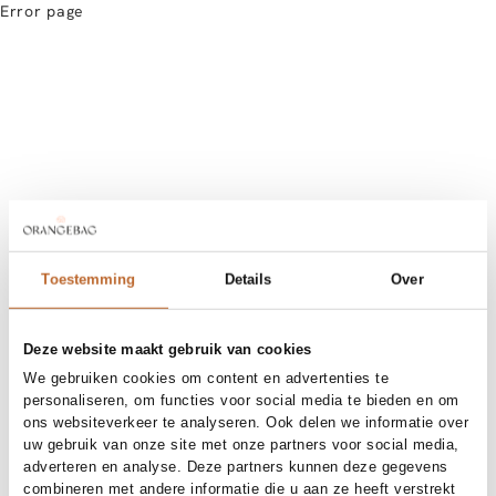
Error page
Toestemming
Details
Over
Deze website maakt gebruik van cookies
We gebruiken cookies om content en advertenties te
personaliseren, om functies voor social media te bieden en om
ons websiteverkeer te analyseren. Ook delen we informatie over
uw gebruik van onze site met onze partners voor social media,
adverteren en analyse. Deze partners kunnen deze gegevens
combineren met andere informatie die u aan ze heeft verstrekt