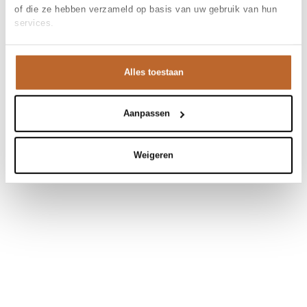
of die ze hebben verzameld op basis van uw gebruik van hun
services.
Alles toestaan
Aanpassen
Weigeren