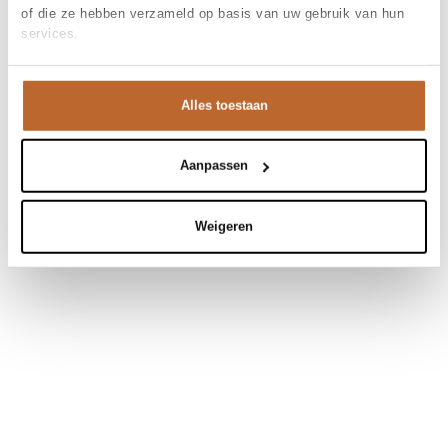
of die ze hebben verzameld op basis van uw gebruik van hun
services.
Alles toestaan
Aanpassen
Weigeren