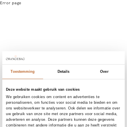
Error page
Toestemming
Details
Over
Deze website maakt gebruik van cookies
We gebruiken cookies om content en advertenties te
personaliseren, om functies voor social media te bieden en om
ons websiteverkeer te analyseren. Ook delen we informatie over
uw gebruik van onze site met onze partners voor social media,
adverteren en analyse. Deze partners kunnen deze gegevens
combineren met andere informatie die u aan ze heeft verstrekt