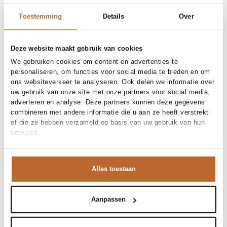
Toestemming
Details
Over
Deze website maakt gebruik van cookies
We gebruiken cookies om content en advertenties te
personaliseren, om functies voor social media te bieden en om
ons websiteverkeer te analyseren. Ook delen we informatie over
uw gebruik van onze site met onze partners voor social media,
adverteren en analyse. Deze partners kunnen deze gegevens
combineren met andere informatie die u aan ze heeft verstrekt
of die ze hebben verzameld op basis van uw gebruik van hun
services.
Premium
Alles toestaan
Aanpassen