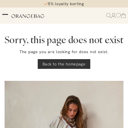
5% loyalty korting
Sorry, this page does not exist
The page you are looking for does not exist.
Back to the homepage