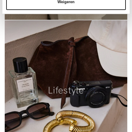
Weigeren
Lifestyle