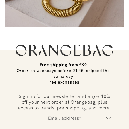
Free shipping from €99
Order on weekdays before 21:45, shipped the
same day
Free exchanges
Sign up for our newsletter and enjoy 10%
off your next order at Orangebag, plus
access to trends, pre-shopping, and more.