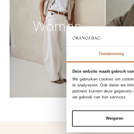
Women
Toestemming
Deze website maakt gebruik van
We gebruiken cookies om content
te analyseren. Ook delen we inf
partners kunnen deze gegevens c
uw gebruik van hun services.
Weigeren