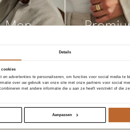
Men
Premi
Details
 cookies
 en advertenties te personaliseren, om functies voor social media te 
ormatie over uw gebruik van onze site met onze partners voor social me
ombineren met andere informatie die u aan ze heeft verstrekt of die z
Aanpassen