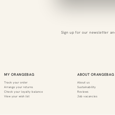
Sign up for our newsletter an
MY ORANGEBAG
ABOUT ORANGEBAG
Track your order
About us
Arrange your returns
Sustainability
Check your loyalty balance
Reviews
View your wish list
Job vacancies