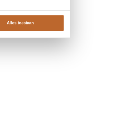
Alles toestaan