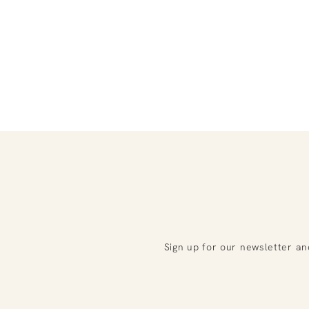
Sign up for our newsletter an