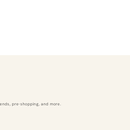
rends, pre-shopping, and more.