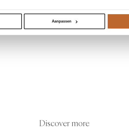
Aanpassen
Discover more