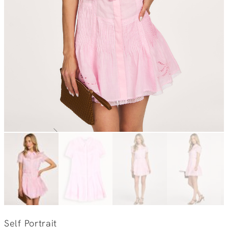
Self Portrait