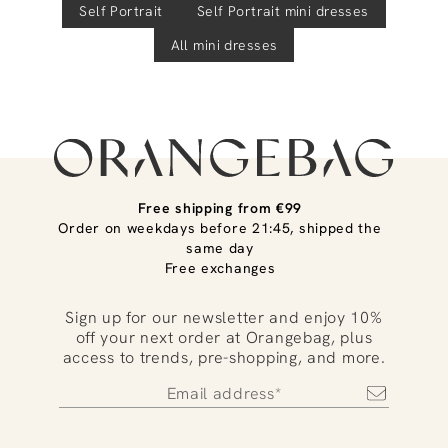
Self Portrait
Self Portrait
mini dresses
All mini dresses
Free shipping from €99
Order on weekdays before 21:45, shipped the
same day
Free exchanges
Sign up for our newsletter and enjoy 10%
off your next order at Orangebag, plus
access to trends, pre-shopping, and more.