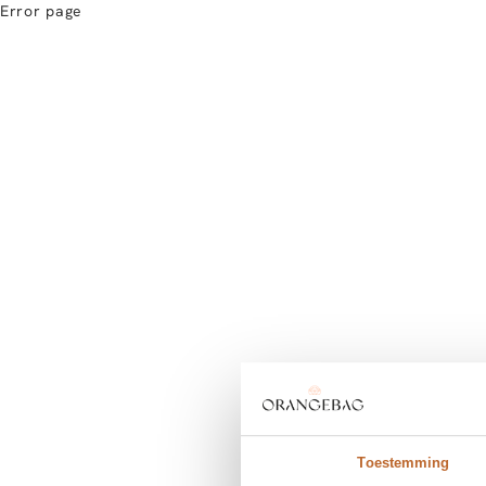
Error page
Toestemming