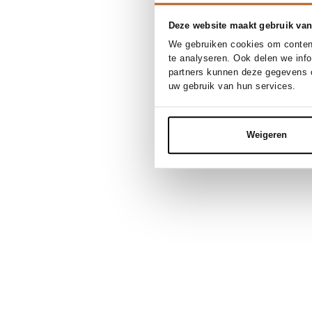
Deze website maakt gebruik van
We gebruiken cookies om content
te analyseren. Ook delen we inf
partners kunnen deze gegevens c
uw gebruik van hun services.
Weigeren