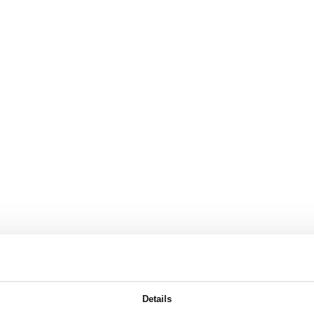
Details