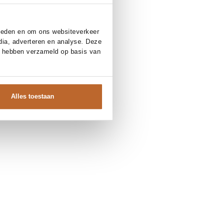
bieden en om ons websiteverkeer
dia, adverteren en analyse. Deze
e hebben verzameld op basis van
Alles toestaan