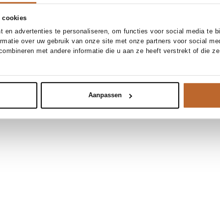
 cookies
 en advertenties te personaliseren, om functies voor social media te 
ormatie over uw gebruik van onze site met onze partners voor social me
ombineren met andere informatie die u aan ze heeft verstrekt of die z
Aanpassen