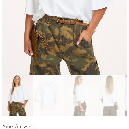
Ame Antwerp