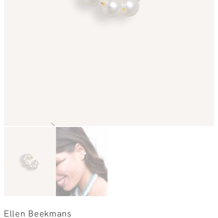
Ellen Beekmans