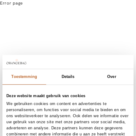
Error page
Toestemming
Details
Over
Deze website maakt gebruik van cookies
We gebruiken cookies om content en advertenties te
personaliseren, om functies voor social media te bieden en om
ons websiteverkeer te analyseren. Ook delen we informatie over
uw gebruik van onze site met onze partners voor social media,
adverteren en analyse. Deze partners kunnen deze gegevens
combineren met andere informatie die u aan ze heeft verstrekt