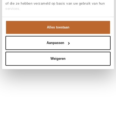
of die ze hebben verzameld op basis van uw gebruik van hun
services.
Alles toestaan
Aanpassen
Weigeren