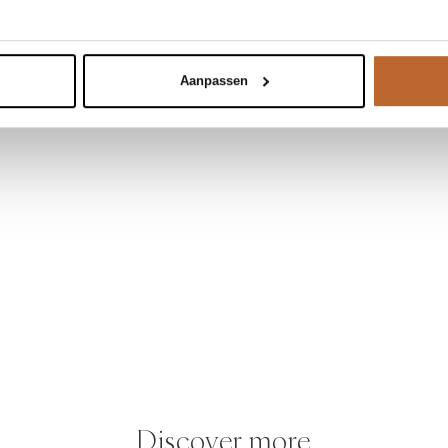
Aanpassen
Discover more