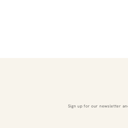
Sign up for our newsletter an