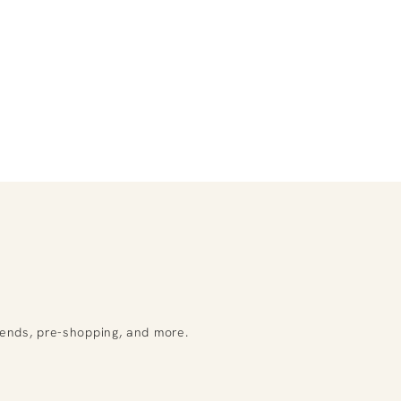
rends, pre-shopping, and more.