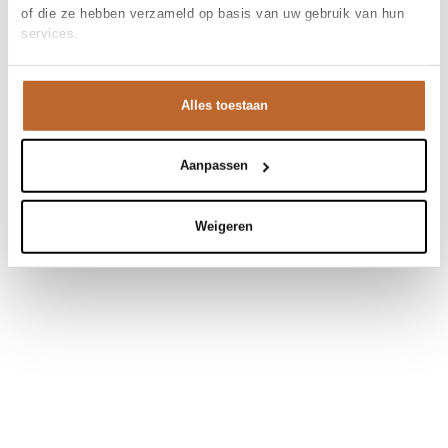
of die ze hebben verzameld op basis van uw gebruik van hun
services.
Alles toestaan
Aanpassen
Weigeren