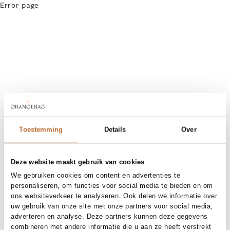
Error page
Toestemming
Details
Over
Deze website maakt gebruik van cookies
We gebruiken cookies om content en advertenties te
personaliseren, om functies voor social media te bieden en om
ons websiteverkeer te analyseren. Ook delen we informatie over
uw gebruik van onze site met onze partners voor social media,
adverteren en analyse. Deze partners kunnen deze gegevens
combineren met andere informatie die u aan ze heeft verstrekt