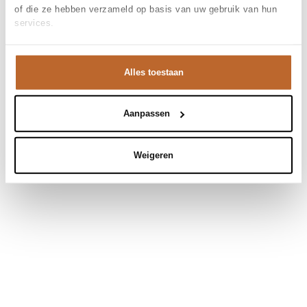
of die ze hebben verzameld op basis van uw gebruik van hun
services.
Alles toestaan
Aanpassen
Weigeren