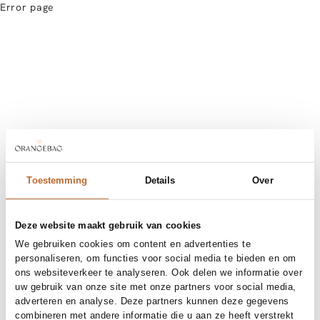
Error page
Toestemming
Details
Over
Deze website maakt gebruik van cookies
We gebruiken cookies om content en advertenties te
personaliseren, om functies voor social media te bieden en om
ons websiteverkeer te analyseren. Ook delen we informatie over
uw gebruik van onze site met onze partners voor social media,
adverteren en analyse. Deze partners kunnen deze gegevens
combineren met andere informatie die u aan ze heeft verstrekt