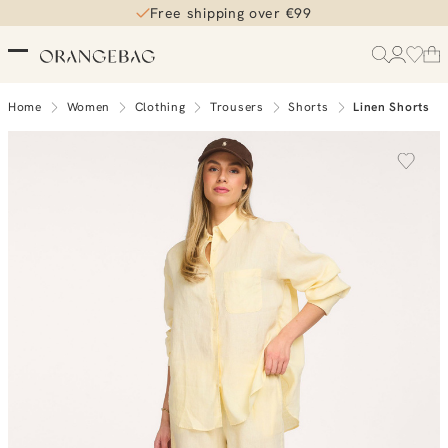
Free shipping over €99
Home
Women
Clothing
Trousers
Shorts
Linen Shorts