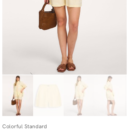
Colorful Standard