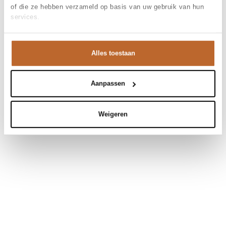
of die ze hebben verzameld op basis van uw gebruik van hun
services.
Alles toestaan
Aanpassen
Weigeren