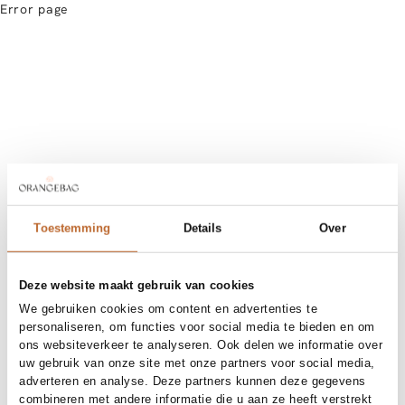
Error page
Toestemming
Details
Over
Deze website maakt gebruik van cookies
We gebruiken cookies om content en advertenties te
personaliseren, om functies voor social media te bieden en om
ons websiteverkeer te analyseren. Ook delen we informatie over
uw gebruik van onze site met onze partners voor social media,
adverteren en analyse. Deze partners kunnen deze gegevens
combineren met andere informatie die u aan ze heeft verstrekt