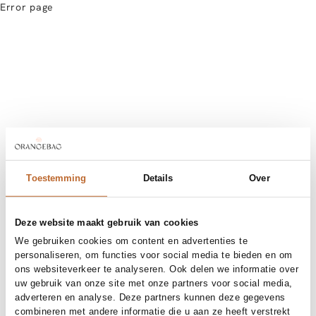
Error page
Toestemming
Details
Over
Deze website maakt gebruik van cookies
We gebruiken cookies om content en advertenties te
personaliseren, om functies voor social media te bieden en om
ons websiteverkeer te analyseren. Ook delen we informatie over
uw gebruik van onze site met onze partners voor social media,
adverteren en analyse. Deze partners kunnen deze gegevens
combineren met andere informatie die u aan ze heeft verstrekt