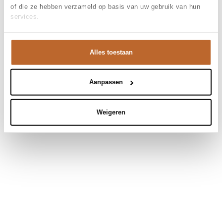
of die ze hebben verzameld op basis van uw gebruik van hun
services.
Alles toestaan
Aanpassen
Weigeren