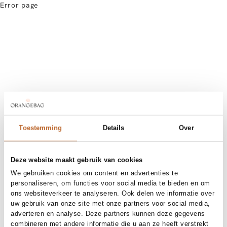
Error page
Toestemming
Details
Over
Deze website maakt gebruik van cookies
We gebruiken cookies om content en advertenties te
personaliseren, om functies voor social media te bieden en om
ons websiteverkeer te analyseren. Ook delen we informatie over
uw gebruik van onze site met onze partners voor social media,
adverteren en analyse. Deze partners kunnen deze gegevens
combineren met andere informatie die u aan ze heeft verstrekt