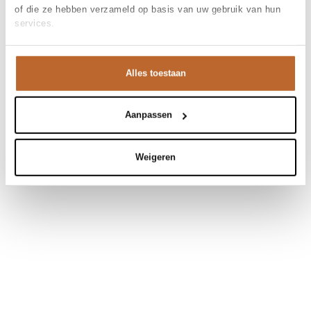
of die ze hebben verzameld op basis van uw gebruik van hun
services.
Alles toestaan
Aanpassen
Weigeren