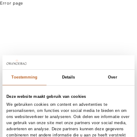
Error page
Toestemming
Details
Over
Deze website maakt gebruik van cookies
We gebruiken cookies om content en advertenties te
personaliseren, om functies voor social media te bieden en om
ons websiteverkeer te analyseren. Ook delen we informatie over
uw gebruik van onze site met onze partners voor social media,
adverteren en analyse. Deze partners kunnen deze gegevens
combineren met andere informatie die u aan ze heeft verstrekt