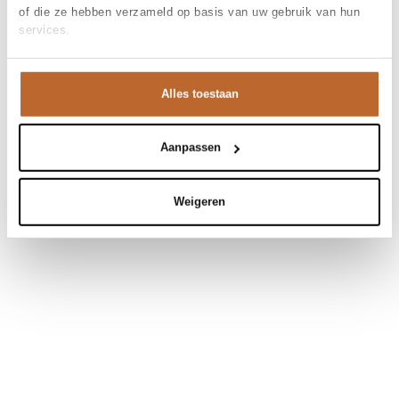
of die ze hebben verzameld op basis van uw gebruik van hun
services.
Alles toestaan
Aanpassen
Weigeren