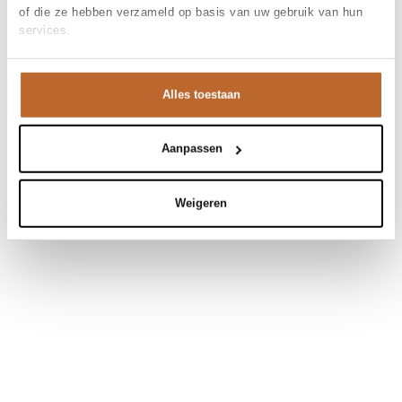
of die ze hebben verzameld op basis van uw gebruik van hun
services.
Alles toestaan
Aanpassen
Weigeren