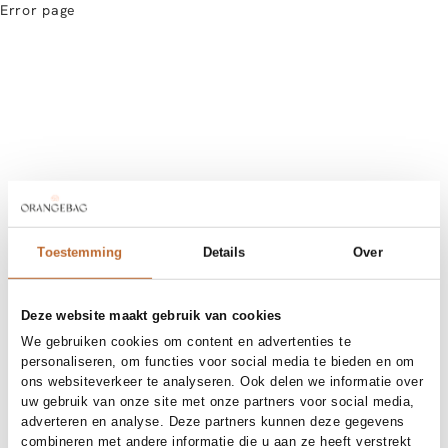
Error page
Toestemming
Details
Over
Deze website maakt gebruik van cookies
We gebruiken cookies om content en advertenties te
personaliseren, om functies voor social media te bieden en om
ons websiteverkeer te analyseren. Ook delen we informatie over
uw gebruik van onze site met onze partners voor social media,
adverteren en analyse. Deze partners kunnen deze gegevens
combineren met andere informatie die u aan ze heeft verstrekt