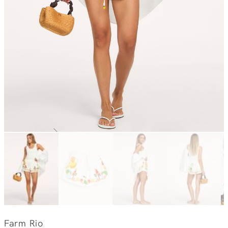
Farm Rio