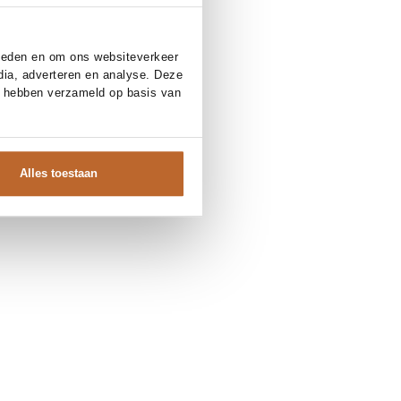
bieden en om ons websiteverkeer
dia, adverteren en analyse. Deze
e hebben verzameld op basis van
Alles toestaan