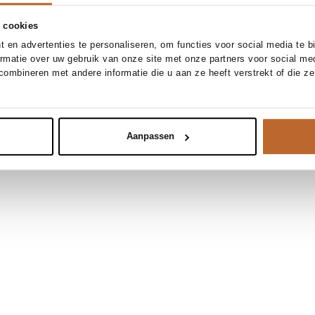
 cookies
 en advertenties te personaliseren, om functies voor social media te 
ormatie over uw gebruik van onze site met onze partners voor social me
ombineren met andere informatie die u aan ze heeft verstrekt of die z
Aanpassen