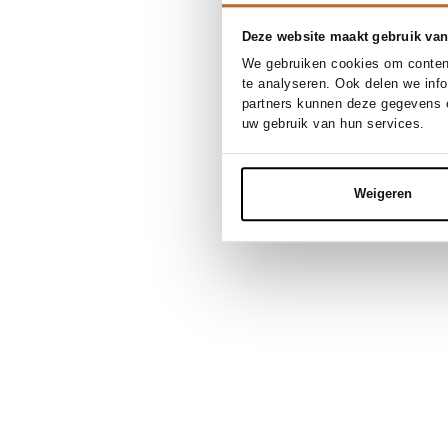
Deze website maakt gebruik van
We gebruiken cookies om content
te analyseren. Ook delen we inf
partners kunnen deze gegevens c
uw gebruik van hun services.
Weigeren