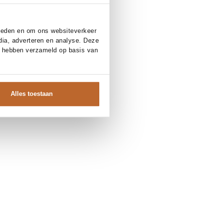
bieden en om ons websiteverkeer
dia, adverteren en analyse. Deze
e hebben verzameld op basis van
Alles toestaan