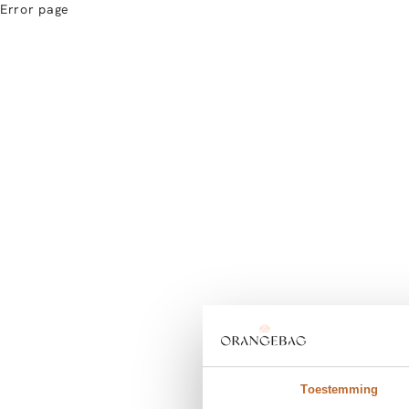
Error page
Toestemming