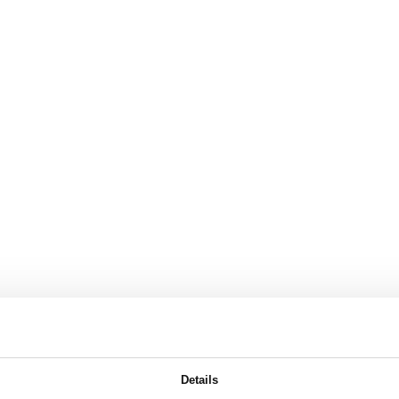
Details