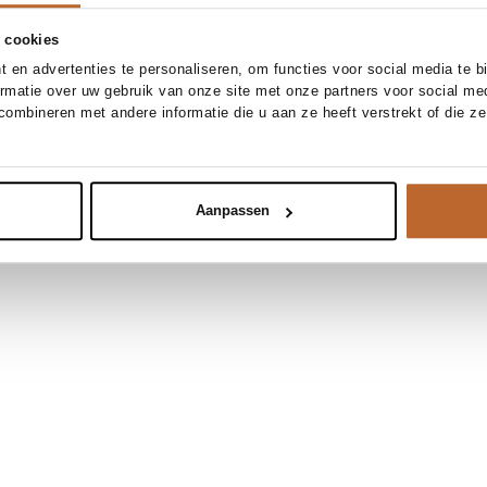
 cookies
 en advertenties te personaliseren, om functies voor social media te 
ormatie over uw gebruik van onze site met onze partners voor social me
ombineren met andere informatie die u aan ze heeft verstrekt of die z
Aanpassen