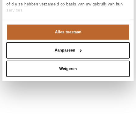
of die ze hebben verzameld op basis van uw gebruik van hun
services.
Alles toestaan
Aanpassen
Weigeren