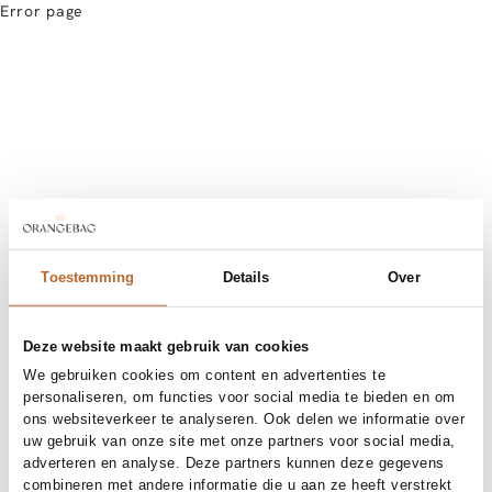
Error page
Toestemming
Details
Over
Deze website maakt gebruik van cookies
We gebruiken cookies om content en advertenties te
personaliseren, om functies voor social media te bieden en om
ons websiteverkeer te analyseren. Ook delen we informatie over
uw gebruik van onze site met onze partners voor social media,
adverteren en analyse. Deze partners kunnen deze gegevens
combineren met andere informatie die u aan ze heeft verstrekt