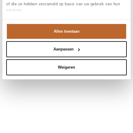
of die ze hebben verzameld op basis van uw gebruik van hun
services.
Alles toestaan
Aanpassen
Weigeren