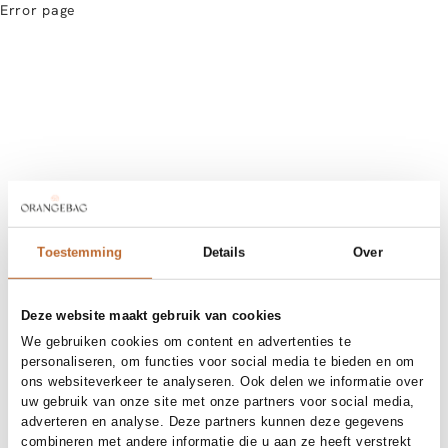
Error page
Toestemming
Details
Over
Deze website maakt gebruik van cookies
We gebruiken cookies om content en advertenties te
personaliseren, om functies voor social media te bieden en om
ons websiteverkeer te analyseren. Ook delen we informatie over
uw gebruik van onze site met onze partners voor social media,
adverteren en analyse. Deze partners kunnen deze gegevens
combineren met andere informatie die u aan ze heeft verstrekt