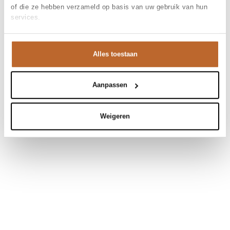
of die ze hebben verzameld op basis van uw gebruik van hun
services.
Alles toestaan
Aanpassen
Weigeren